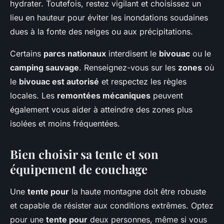
hydrater. Toutefois, restez vigilant et choisissez un
lieu en hauteur pour éviter les inondations soudaines
dues à la fonte des neiges ou aux précipitations.
Certains
parcs nationaux
interdisent le
bivouac
ou le
camping sauvage
. Renseignez-vous sur les
zones
où
le
bivouac est autorisé
et respectez les règles
locales. Les
remontées mécaniques
peuvent
également vous aider à atteindre des zones plus
isolées et moins fréquentées.
Bien choisir sa tente et son
équipement de couchage
Une
tente pour
la haute montagne doit être robuste
et capable de résister aux conditions extrêmes. Optez
pour une
tente pour
deux personnes, même si vous