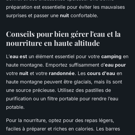
préparation est essentielle pour éviter les mauvaises
surprises et passer une
nuit
confortable.
Conseils pour bien gérer l'eau et la
nourriture en haute altitude
L’
eau est
un élément essentiel pour votre
camping
en
haute montagne. Emportez suffisamment d’
eau pour
votre
nuit
et votre
randonnée
. Les
cours d'eau
en
haute montagne peuvent être glacials, mais ils sont
une source précieuse. Utilisez des pastilles de
purification ou un filtre portable pour rendre l’eau
potable.
Pour la nourriture, optez pour des repas légers,
faciles à préparer et riches en calories. Les barres