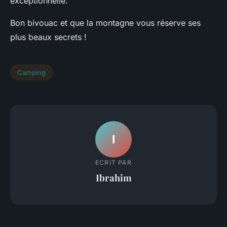
exceptionnelle.
Bon bivouac et que la montagne vous réserve ses
plus beaux secrets !
Camping
I
ECRIT PAR
Ibrahim