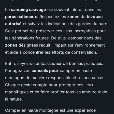
Le
camping sauvage
est souvent interdit dans les
parcs nationaux
. Respectez les
zones
de
bivouac
autorisé
et suivez les indications des gardes du parc.
Cela permet de préserver ces lieux incroyables pour
les générations futures. De plus, camper dans des
zones
désignées réduit l’impact sur l’environnement
et aide à concentrer les efforts de conservation.
Enfin, soyez un ambassadeur de bonnes pratiques.
Partagez vos
conseils pour
camper en haute
montagne de manière responsable et respectueuse.
Chaque geste compte pour protéger ces lieux
magnifiques et en faire profiter tous les amoureux de
la nature.
Camper en haute montagne est une expérience