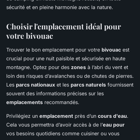
sécurité et en pleine harmonie avec la nature.
Choisir l'emplacement idéal pour
votre bivouac
Trouver le bon emplacement pour votre
bivouac
est
crucial pour une nuit paisible et sécurisée en haute
montagne. Optez pour des
zones
à l’abri du vent et
loin des risques d’avalanches ou de chutes de pierres.
Les
parcs nationaux
et les
parcs naturels
fournissent
souvent des informations précises sur les
emplacements
recommandés.
Privilégiez un
emplacement
près d’un
cours d'eau
.
Cela vous permettra d’avoir accès à de l’
eau pour
vos besoins quotidiens comme cuisiner ou vous