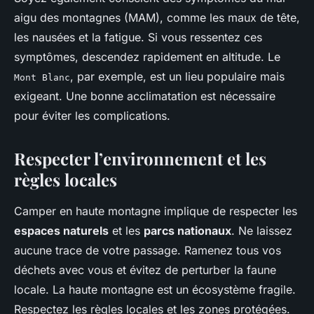
aigu des montagnes (MAM), comme les maux de tête,
les nausées et la fatigue. Si vous ressentez ces
symptômes, descendez rapidement en altitude. Le
, par exemple, est un lieu populaire mais
Mont Blanc
exigeant. Une bonne acclimatation est nécessaire
pour éviter les complications.
Respecter l’environnement et les
règles locales
Camper en haute montagne implique de respecter les
espaces naturels
et les
parcs nationaux
. Ne laissez
aucune trace de votre passage. Ramenez tous vos
déchets avec vous et évitez de perturber la faune
locale. La haute montagne est un écosystème fragile.
Respectez les règles locales et les zones protégées.