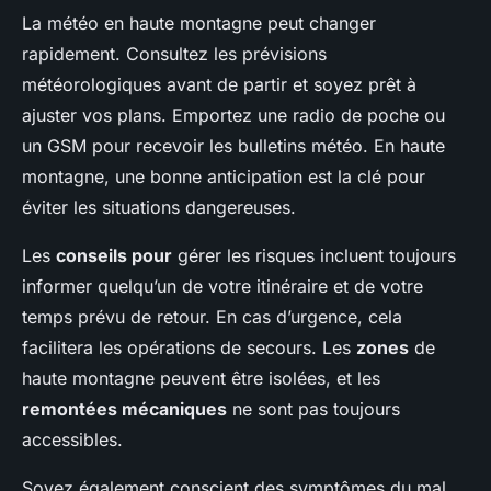
La météo en haute montagne peut changer
rapidement. Consultez les prévisions
météorologiques avant de partir et soyez prêt à
ajuster vos plans. Emportez une radio de poche ou
un GSM pour recevoir les bulletins météo. En haute
montagne, une bonne anticipation est la clé pour
éviter les situations dangereuses.
Les
conseils pour
gérer les risques incluent toujours
informer quelqu’un de votre itinéraire et de votre
temps prévu de retour. En cas d’urgence, cela
facilitera les opérations de secours. Les
zones
de
haute montagne peuvent être isolées, et les
remontées mécaniques
ne sont pas toujours
accessibles.
Soyez également conscient des symptômes du mal