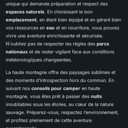
unique qui demande préparation et respect des
espaces naturels
. En choisissant le bon
emplacement
, en étant bien équipé et en gérant bien
vos ressources en
eau
et en nourriture, vous pouvez
vivre une aventure enrichissante et sécurisée.
N'oubliez pas de respecter les règles des
parcs
nationaux
et de rester vigilant face aux conditions
météorologiques changeantes.
La haute montagne offre des paysages sublimes et
des moments d’introspection hors du commun. En
suivant nos
conseils pour
camper
en haute
montagne, vous êtes prêt à passer des
nuits
inoubliables sous les étoiles, au cœur de la nature
sauvage. Préparez-vous, respectez l’environnement,
et profitez pleinement de cette aventure