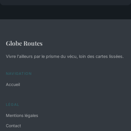
Globe Routes
Vivre l'ailleurs par le prisme du vécu, loin des cartes lissées.
NAVIGATION
Accueil
LÉGAL
Mentions légales
Contact