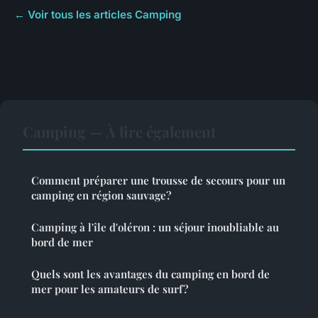
← Voir tous les articles Camping
Camping — À lire également
Comment préparer une trousse de secours pour un
camping en région sauvage?
Camping à l'île d'oléron : un séjour inoubliable au
bord de mer
Quels sont les avantages du camping en bord de
mer pour les amateurs de surf?