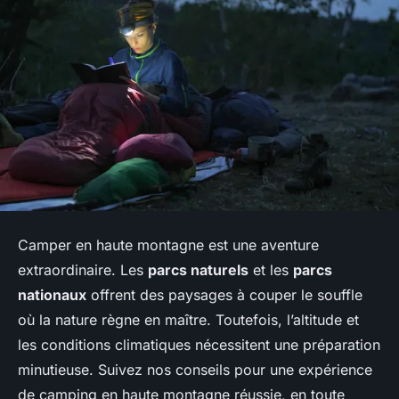
Camper en haute montagne est une aventure
extraordinaire. Les
parcs naturels
et les
parcs
nationaux
offrent des paysages à couper le souffle
où la nature règne en maître. Toutefois, l’altitude et
les conditions climatiques nécessitent une préparation
minutieuse. Suivez nos conseils pour une expérience
de camping en haute montagne réussie, en toute