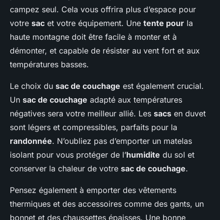
campez seul. Cela vous offrira plus d’espace pour
votre
sac
et votre équipement. Une
tente pour
la
haute montagne doit être facile à monter et à
démonter, et capable de résister au vent fort et aux
températures basses.
Le choix du
sac de couchage
est également crucial.
Un
sac de couchage
adapté aux températures
négatives sera votre meilleur allié. Les
sacs
en duvet
sont légers et compressibles, parfaits pour la
randonnée
. N’oubliez pas d’emporter un matelas
isolant pour vous protéger de l’
humidite
du sol et
conserver la chaleur de votre
sac de couchage
.
Pensez également à emporter des vêtements
thermiques et des accessoires comme des gants, un
bonnet et des chaussettes épaisses. Une bonne