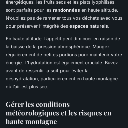
énergétiques, les fruits secs et les plats lyophilisés
sont parfaits pour les
randonnées
en haute altitude.
N’oubliez pas de ramener tous vos déchets avec vous
pour préserver l’intégrité des
espaces naturels
.
En haute altitude, l’appétit peut diminuer en raison de
la baisse de la pression atmosphérique. Mangez
régulièrement de petites portions pour maintenir votre
énergie. L’hydratation est également cruciale. Buvez
avant de ressentir la soif pour éviter la
déshydratation, particulièrement en haute montagne
où l’air est plus sec.
Gérer les conditions
météorologiques et les risques en
haute montagne