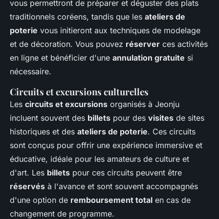
vous permettront de préparer et déguster des plats
traditionnels coréens, tandis que les
ateliers de
poterie
vous initieront aux techniques de modelage
et de décoration. Vous pouvez
réserver
ces activités
en ligne et bénéficier d'une
annulation gratuite
si
nécessaire.
Circuits et excursions culturelles
Les
circuits et excursions
organisés à Jeonju
incluent souvent des
billets
pour des
visites
de sites
historiques et des
ateliers de poterie
. Ces circuits
sont conçus pour offrir une expérience immersive et
éducative, idéale pour les amateurs de culture et
d'art. Les
billets
pour ces circuits peuvent être
réservés
à l'avance et sont souvent accompagnés
d'une option de
remboursement total
en cas de
changement de programme.