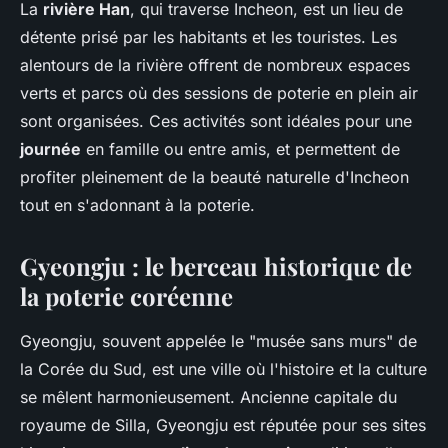
La
rivière Han
, qui traverse Incheon, est un lieu de
détente prisé par les habitants et les touristes. Les
alentours de la rivière offrent de nombreux espaces
verts et parcs où des sessions de poterie en plein air
sont organisées. Ces activités sont idéales pour une
journée
en famille ou entre amis, et permettent de
profiter pleinement de la beauté naturelle d'Incheon
tout en s'adonnant à la poterie.
Gyeongju : le berceau historique de
la poterie coréenne
Gyeongju, souvent appelée le "musée sans murs" de
la Corée du Sud, est une ville où l'histoire et la culture
se mêlent harmonieusement. Ancienne capitale du
royaume de Silla, Gyeongju est réputée pour ses sites