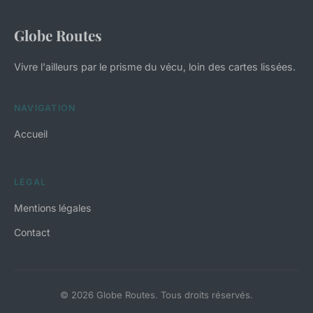
Globe Routes
Vivre l'ailleurs par le prisme du vécu, loin des cartes lissées.
NAVIGATION
Accueil
LÉGAL
Mentions légales
Contact
© 2026 Globe Routes. Tous droits réservés.