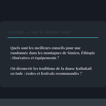
Voyage — Sur le même sujet
Quels sont les meilleurs conseils pour une
randonnée dans les montagnes de Simien, Éthiopie
: itinéraires et équipements ?
Où découvrir les traditions de la danse Kathakali
en Inde : écoles et festivals recommandés ?