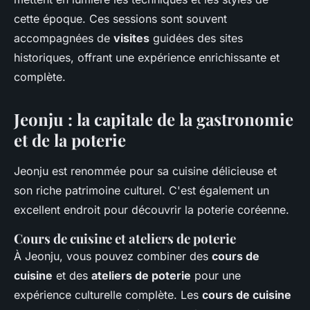
cette époque. Ces sessions sont souvent
accompagnées de
visites
guidées des sites
historiques, offrant une expérience enrichissante et
complète.
Jeonju : la capitale de la gastronomie
et de la poterie
Jeonju est renommée pour sa cuisine délicieuse et
son riche patrimoine culturel. C'est également un
excellent endroit pour découvrir la poterie coréenne.
Cours de cuisine et ateliers de poterie
À Jeonju, vous pouvez combiner des
cours de
cuisine
et des
ateliers de poterie
pour une
expérience culturelle complète. Les
cours de cuisine