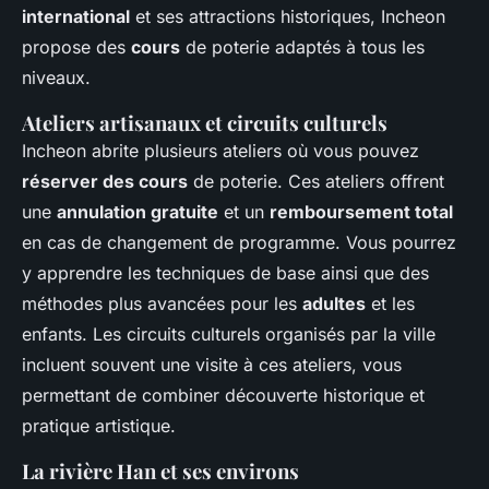
international
et ses attractions historiques, Incheon
propose des
cours
de poterie adaptés à tous les
niveaux.
Ateliers artisanaux et circuits culturels
Incheon abrite plusieurs ateliers où vous pouvez
réserver des cours
de poterie. Ces ateliers offrent
une
annulation gratuite
et un
remboursement total
en cas de changement de programme. Vous pourrez
y apprendre les techniques de base ainsi que des
méthodes plus avancées pour les
adultes
et les
enfants. Les circuits culturels organisés par la ville
incluent souvent une visite à ces ateliers, vous
permettant de combiner découverte historique et
pratique artistique.
La rivière Han et ses environs