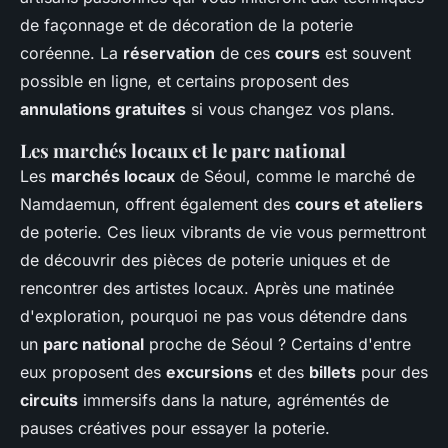
de façonnage et de décoration de la poterie
coréenne. La
réservation
de ces
cours
est souvent
possible en ligne, et certains proposent des
annulations gratuites
si vous changez vos plans.
Les marchés locaux et le parc national
Les
marchés locaux
de Séoul, comme le marché de
Namdaemun, offrent également des
cours et ateliers
de poterie. Ces lieux vibrants de vie vous permettront
de découvrir des pièces de poterie uniques et de
rencontrer des artistes locaux. Après une matinée
d'exploration, pourquoi ne pas vous détendre dans
un
parc national
proche de Séoul ? Certains d'entre
eux proposent des
excursions
et des
billets
pour des
circuits
immersifs dans la nature, agrémentés de
pauses créatives pour essayer la poterie.