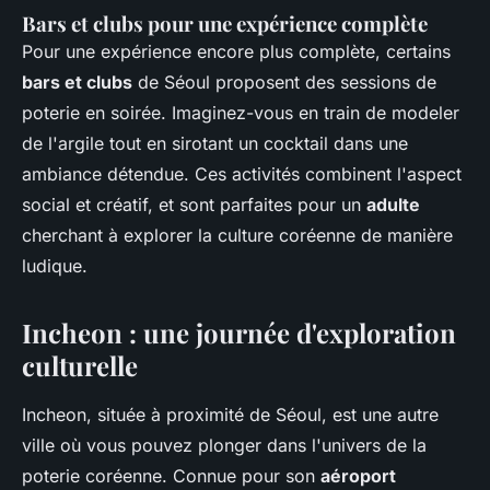
Bars et clubs pour une expérience complète
Pour une expérience encore plus complète, certains
bars et clubs
de Séoul proposent des sessions de
poterie en soirée. Imaginez-vous en train de modeler
de l'argile tout en sirotant un cocktail dans une
ambiance détendue. Ces activités combinent l'aspect
social et créatif, et sont parfaites pour un
adulte
cherchant à explorer la culture coréenne de manière
ludique.
Incheon : une journée d'exploration
culturelle
Incheon, située à proximité de Séoul, est une autre
ville où vous pouvez plonger dans l'univers de la
poterie coréenne. Connue pour son
aéroport