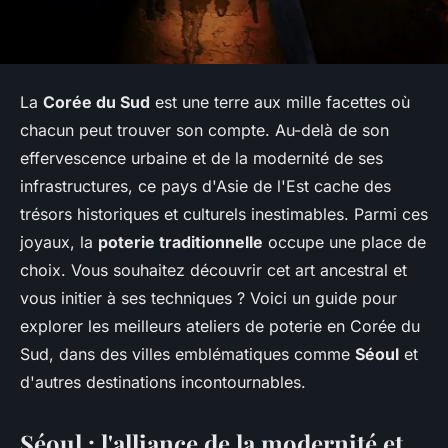
La
Corée du Sud
est une terre aux mille facettes où
chacun peut trouver son compte. Au-delà de son
effervescence urbaine et de la modernité de ses
infrastructures, ce pays d'Asie de l'Est cache des
trésors historiques et culturels inestimables. Parmi ces
joyaux, la
poterie traditionnelle
occupe une place de
choix. Vous souhaitez découvrir cet art ancestral et
vous initier à ses techniques ? Voici un guide pour
explorer les meilleurs ateliers de poterie en Corée du
Sud, dans des villes emblématiques comme
Séoul
et
d'autres destinations incontournables.
Séoul : l'alliance de la modernité et